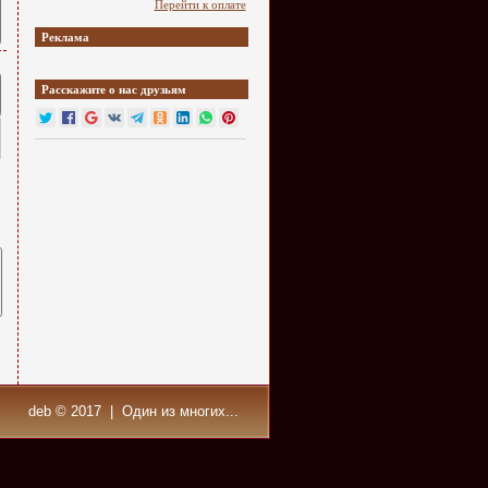
Перейти к оплате
Реклама
Расскажите о нас друзьям
deb © 2017 | Один из многих...