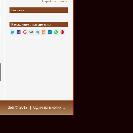
Перейти к оплате
Реклама
Расскажите о нас друзьям
deb © 2017 | Один из многих...