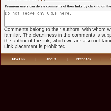
Premium users can delete comments of their links by clicking on the
Comments belong to their authors, with whom w
familiar. The cleanliness in the comments is sup
the author of the link, which we are also not famil
Link placement is prohibited.
NEW LINK
|
ABOUT
|
FEEDBACK
|