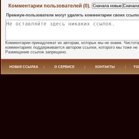
Комментарии пользователей (0).
Премиум-пользователи могут удалять комментарии своих ссыло
Комментарии принадлежат их авторам, которых мы не знаем. Чистота
комментариях поддерживается автором ссылки, которого мы тоже не 
Размещение ссылок запрещено.
НОВАЯ ССЫЛКА
|
О СЕРВИСЕ
|
КОНТАКТЫ
|
ТО