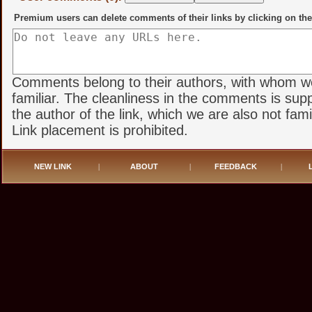
Premium users can delete comments of their links by clicking on the
Comments belong to their authors, with whom w
familiar. The cleanliness in the comments is sup
the author of the link, which we are also not famil
Link placement is prohibited.
NEW LINK
|
ABOUT
|
FEEDBACK
|