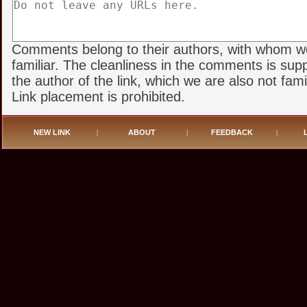
Comments belong to their authors, with whom w
familiar. The cleanliness in the comments is sup
the author of the link, which we are also not famil
Link placement is prohibited.
NEW LINK
|
ABOUT
|
FEEDBACK
|