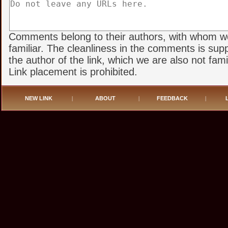
Comments belong to their authors, with whom w
familiar. The cleanliness in the comments is sup
the author of the link, which we are also not famil
Link placement is prohibited.
NEW LINK
|
ABOUT
|
FEEDBACK
|