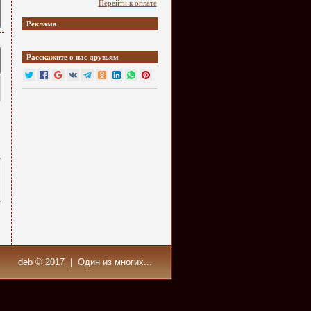
Перейти к оплате
Реклама
Расскажите о нас друзьям
deb © 2017 | Один из многих...