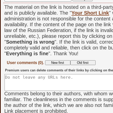
The material on the link is hosted on a third-par
and is publicly available. The "
Your Short Link
"
administration is not responsible for the content
availability. If the content of the page on the link
law of the Russian Federation, if the link is invali
unreliable, etc.), please report this by clicking o
"
Something is wrong
". If the link is valid, corr
completely valid and reliable, then click on the b
"
Everything is fine
". Thank You!
User comments (0).
Premium users can delete comments of their links by clicking on the
Comments belong to their authors, with whom w
familiar. The cleanliness in the comments is sup
the author of the link, which we are also not famil
Link placement is prohibited.