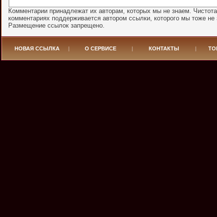
Комментарии принадлежат их авторам, которых мы не знаем. Чистота
комментариях поддерживается автором ссылки, которого мы тоже не 
Размещение ссылок запрещено.
НОВАЯ ССЫЛКА
|
О СЕРВИСЕ
|
КОНТАКТЫ
|
ТО