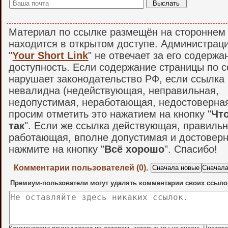
Материал по ссылке размещён на стороннем 
находится в открытом доступе. Администрац
"
Your Short Link
" не отвечает за его содержа
доступность. Если содержание страницы по 
нарушает законодательство РФ, если ссылка
невалидна (недействующая, неправильная,
недопустимая, неработающая, недостоверная и
просим отметить это нажатием на кнопку "
Что
так
". Если же ссылка действующая, правильн
работающая, вполне допустимая и достоверн
нажмите на кнопку "
Всё хорошо
". Спасибо!
Комментарии пользователей (0).
Премиум-пользователи могут удалять комментарии своих ссыло