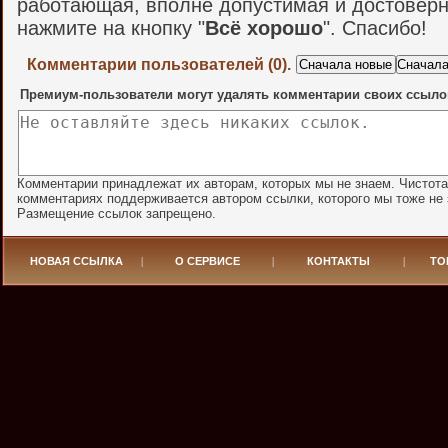
работающая, вполне допустимая и достоверн
нажмите на кнопку "
Всё хорошо
". Спасибо!
Комментарии пользователей (0).
Премиум-пользователи могут удалять комментарии своих ссыло
Комментарии принадлежат их авторам, которых мы не знаем. Чистота
комментариях поддерживается автором ссылки, которого мы тоже не 
Размещение ссылок запрещено.
НОВАЯ ССЫЛКА
|
О СЕРВИСЕ
|
КОНТАКТЫ
|
ТО