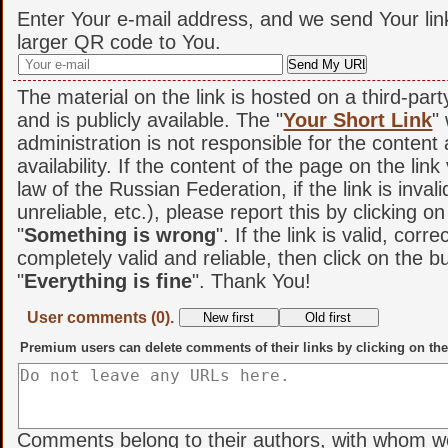
Enter Your e-mail address, and we send Your lin
larger QR code to You.
The material on the link is hosted on a third-par
and is publicly available. The "
Your Short Link
"
administration is not responsible for the content
availability. If the content of the page on the link
law of the Russian Federation, if the link is invali
unreliable, etc.), please report this by clicking o
"
Something is wrong
". If the link is valid, corr
completely valid and reliable, then click on the b
"
Everything is fine
". Thank You!
User comments (0).
Premium users can delete comments of their links by clicking on the
Comments belong to their authors, with whom w