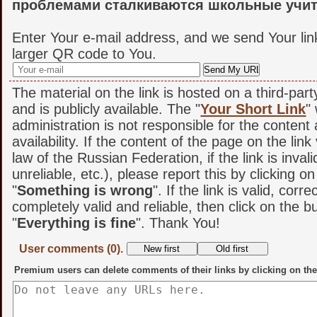
проблемами сталкиваются школьные учит
Enter Your e-mail address, and we send Your lin
larger QR code to You.
The material on the link is hosted on a third-par
and is publicly available. The "
Your Short Link
"
administration is not responsible for the content
availability. If the content of the page on the link
law of the Russian Federation, if the link is invali
unreliable, etc.), please report this by clicking o
"
Something is wrong
". If the link is valid, corr
completely valid and reliable, then click on the b
"
Everything is fine
". Thank You!
User comments (0).
Premium users can delete comments of their links by clicking on the