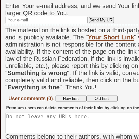
Enter Your e-mail address, and we send Your lin
larger QR code to You.
The material on the link is hosted on a third-par
and is publicly available. The "
Your Short Link
"
administration is not responsible for the content
availability. If the content of the page on the link
law of the Russian Federation, if the link is invali
unreliable, etc.), please report this by clicking o
"
Something is wrong
". If the link is valid, corr
completely valid and reliable, then click on the b
"
Everything is fine
". Thank You!
User comments (0).
Premium users can delete comments of their links by clicking on the
Comments belong to their authors, with whom w